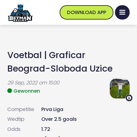
DOWNLOAD APP
Voetbal
|
Graficar
Beograd-Sloboda Uzice
29 Sep, 2022
om
15:00
Gewonnen
Competitie
Prva Liga
Wedtip
Over 2.5 goals
Odds
1.72