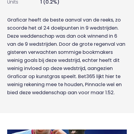
Units
1 (0.2%)
Graficar heeft de beste aanval van de reeks, zo
scoorde het al 24 doelpunten in 9 wedstrijden.
Deze weddenschap was dan ook winnend in 6
van de 9 wedstrijden. Door de grote regenval van
gisteren verwachten sommige bookmakers
weinig goals bij deze wedstrijd, echter heeft dit
weinig invloed op deze wedstrijd, aangezien
Graficar op kunstgras speelt. Bet365 lijkt hier te
weinig rekening mee te houden, Pinnacle wel en
bied deze weddenschap aan voor maar 1.52.