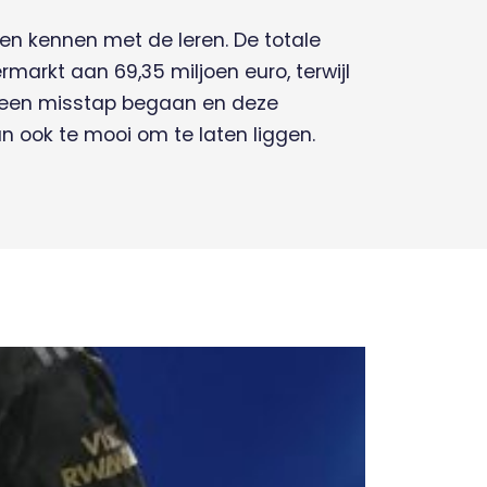
n kennen met de Ieren. De totale
markt aan 69,35 miljoen euro, terwijl
s geen misstap begaan en deze
n ook te mooi om te laten liggen.