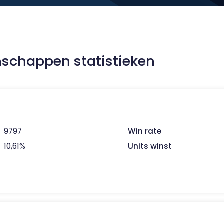
schappen statistieken
9797
Win rate
10,61%
Units winst