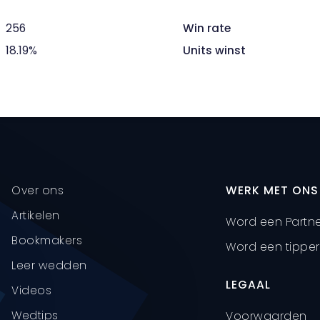
256
Win rate
18.19%
Units winst
Over ons
WERK MET ONS
Artikelen
Word een Partn
Bookmakers
Word een tipper
Leer wedden
LEGAAL
Videos
Wedtips
Voorwaarden