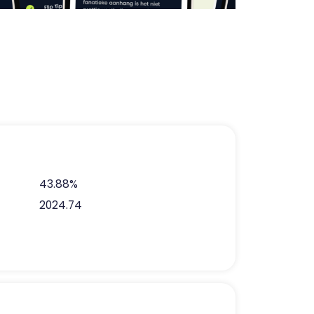
43.88%
2024.74