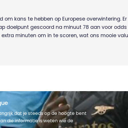
om kans te hebben op Europese overwintering. Er 
p doelpunt gescoord na minuut 78 aan voor odds v
xtra minuten om in te scoren, wat ons mooie value
gue
langrijk dat je steeds op de hoogte bent
an die informatie is weten wie de