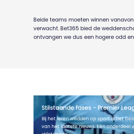
Beide teams moeten winnen vanavond 
verwacht. Bet365 bied de weddenscha
ontvangen we dus een hogere odd en e
Stilstaande fases - Premier Lea
Bij het leren wedden op sport is het be
van het laatste nieuws. Eén onderdeel v