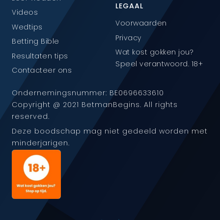
LEGAAL
Videos
Voorwaarden
Wedtips
Privacy
Betting Bible
Wat kost gokken jou?
Resultaten tips
Speel verantwoord. 18+
Contacteer ons
Ondernemingsnummer: BE0696633610
Copyright @ 2021 BetmanBegins. All rights
reserved.
Deze boodschap mag niet gedeeld worden met
minderjarigen.