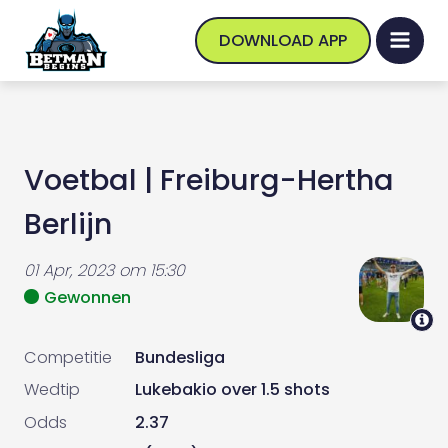
DOWNLOAD APP
Voetbal
|
Freiburg-Hertha
Berlijn
01 Apr, 2023
om
15:30
Gewonnen
Competitie
Bundesliga
Wedtip
Lukebakio over 1.5 shots
Odds
2.37