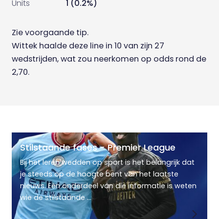
Units
1 (0.2%)
Zie voorgaande tip.
Wittek haalde deze line in 10 van zijn 27
wedstrijden, wat zou neerkomen op odds rond de
2,70.
Stilstaande fases - Premier League
Bij het leren wedden op sport is het belangrijk dat
je steeds op de hoogte bent van het laatste
nieuws. Eén onderdeel van die informatie is weten
wie de stilstaande ...