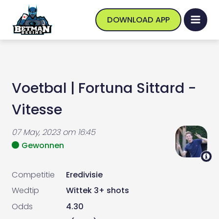
DOWNLOAD APP
Voetbal
|
Fortuna Sittard -
Vitesse
07 May, 2023
om
16:45
Gewonnen
Competitie
Eredivisie
Wedtip
Wittek 3+ shots
Odds
4.30