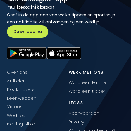
nu beschikbaar
Geef in de app aan van welke tippers en sporten je
een notificatie wil ontvangen bij een wedtip
Download nu
Over ons
WERK MET ONS
Artikelen
Word een Partner
Bookmakers
Word een tipper
Leer wedden
LEGAAL
Videos
Voorwaarden
Wedtips
Privacy
Betting Bible
Wat kost gokken jou?