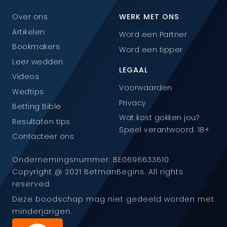
Over ons
WERK MET ONS
Artikelen
Word een Partner
Bookmakers
Word een tipper
Leer wedden
LEGAAL
Videos
Voorwaarden
Wedtips
Privacy
Betting Bible
Wat kost gokken jou?
Resultaten tips
Speel verantwoord. 18+
Contacteer ons
Ondernemingsnummer: BE0696633610
Copyright @ 2021 BetmanBegins. All rights
reserved.
Deze boodschap mag niet gedeeld worden met
minderjarigen.