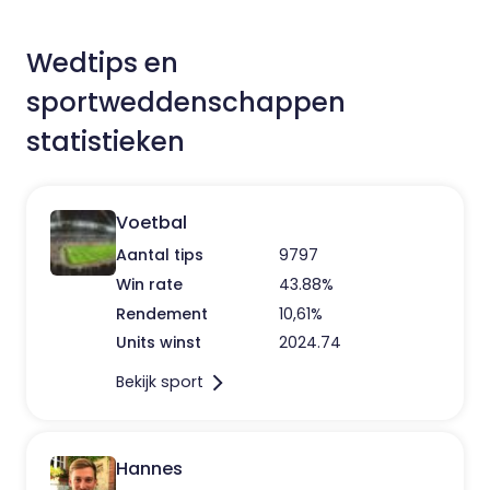
Wedtips en
sportweddenschappen
statistieken
Voetbal
Aantal tips
9797
Win rate
43.88%
Rendement
10,61%
Units winst
2024.74
Bekijk sport
Hannes