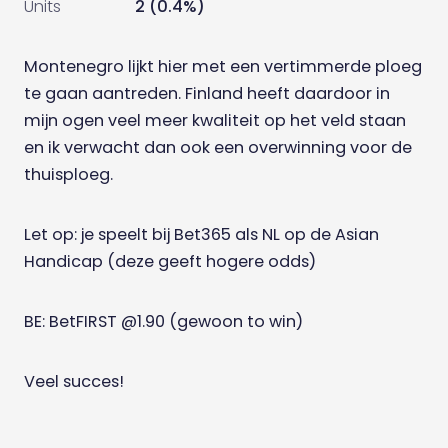
Units
2 (0.4%)
Montenegro lijkt hier met een vertimmerde ploeg
te gaan aantreden. Finland heeft daardoor in
mijn ogen veel meer kwaliteit op het veld staan
en ik verwacht dan ook een overwinning voor de
thuisploeg.
Let op: je speelt bij Bet365 als NL op de Asian
Handicap (deze geeft hogere odds)
BE: BetFIRST @1.90 (gewoon to win)
Veel succes!