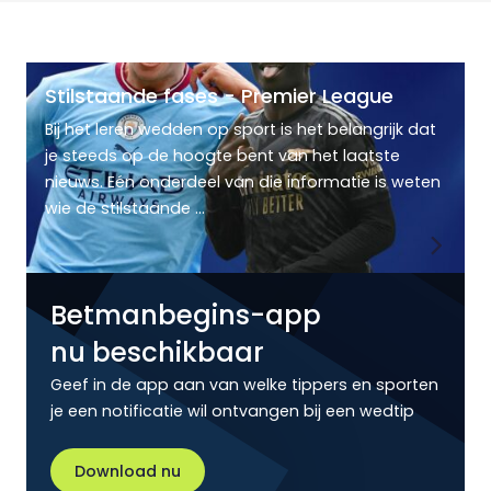
Stilstaande fases - Premier League
Bij het leren wedden op sport is het belangrijk dat
je steeds op de hoogte bent van het laatste
nieuws. Eén onderdeel van die informatie is weten
wie de stilstaande ...
Betmanbegins-app
nu beschikbaar
Geef in de app aan van welke tippers en sporten
je een notificatie wil ontvangen bij een wedtip
Download nu