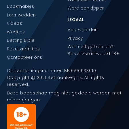
Bookmakers
Word een tipper
Leer wedden
LEGAAL
Videos
Voorwaarden
Wedtips
Privacy
Betting Bible
Wat kost gokken jou?
Resultaten tips
Speel verantwoord. 18+
Contacteer ons
Ondernemingsnummer: BE0696633610
Copyright @ 2021 BetmanBegins. All rights
reserved.
Deze boodschap mag niet gedeeld worden met
minderjarigen.