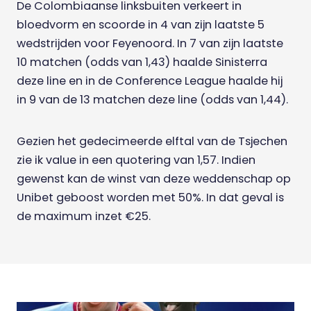
De Colombiaanse linksbuiten verkeert in
bloedvorm en scoorde in 4 van zijn laatste 5
wedstrijden voor Feyenoord. In 7 van zijn laatste
10 matchen (odds van 1,43) haalde Sinisterra
deze line en in de Conference League haalde hij
in 9 van de 13 matchen deze line (odds van 1,44).
Gezien het gedecimeerde elftal van de Tsjechen
zie ik value in een quotering van 1,57. Indien
gewenst kan de winst van deze weddenschap op
Unibet geboost worden met 50%. In dat geval is
de maximum inzet €25.