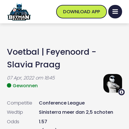
DOWNLOAD APP
Voetbal
|
Feyenoord -
Slavia Praag
07 Apr, 2022
om
18:45
Gewonnen
Competitie
Conference League
Wedtip
Sinisterra meer dan 2,5 schoten
Odds
1.57