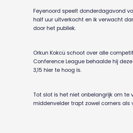
Feyenoord speelt donderdagavond voor h
half uur uitverkocht en ik verwacht d
door het publiek.
Orkun Kokcü schoot over alle competiti
Conference League behaalde hij deze li
3,15 hier te hoog is.
Tot slot is het niet onbelangrijk om te
middenvelder trapt zowel corners als