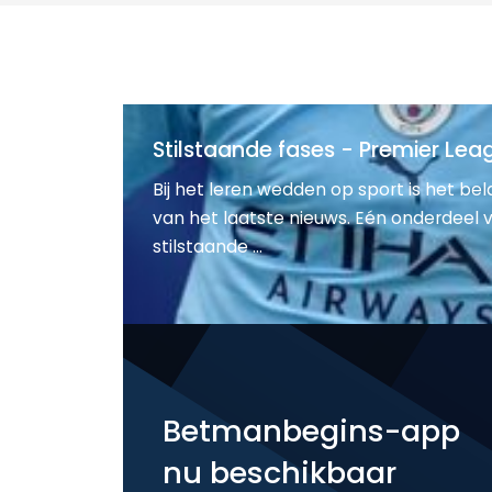
Stilstaande fases - Premier Lea
Bij het leren wedden op sport is het be
van het laatste nieuws. Eén onderdeel v
stilstaande ...
Betmanbegins-app
nu beschikbaar