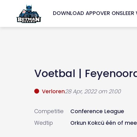
DOWNLOAD APP
OVER ONS
LEER
Voetbal
|
Feyenoord
Verloren
28 Apr, 2022
om
21:00
Competitie
Conference League
Wedtip
Orkun Kokcü één of mee