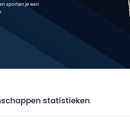
en sporten je een
p
schappen statistieken