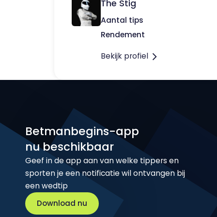
The Stig
Aantal tips
Rendement
Bekijk profiel
Betmanbegins-app
nu beschikbaar
Geef in de app aan van welke tippers en
sporten je een notificatie wil ontvangen bij
een wedtip
Download nu