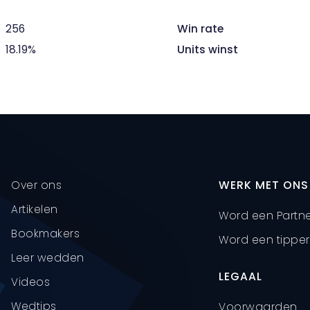
256
Win rate
18.19%
Units winst
Over ons
WERK MET ONS
Artikelen
Word een Partn
Bookmakers
Word een tipper
Leer wedden
LEGAAL
Videos
Wedtips
Voorwaarden