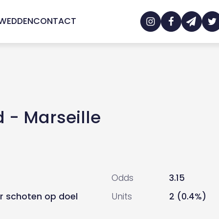
 WEDDEN
CONTACT
 - Marseille
Odds
3.15
r schoten op doel
Units
2 (0.4%)