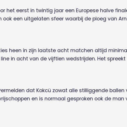
et eerst in twintig jaar een Europese halve finale 
an ook een uitgelaten sfeer waarbij de ploeg van A
es heen in zijn laatste acht matchen altijd minimaa
ne in acht van de vijftien wedstrijden. Het spreekt
 vermelden dat Kokcü zowat alle stilliggende ballen 
 vrijschoppen en is normaal gesproken ook de man v