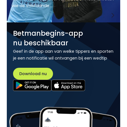
wie de stilstaande ...
Betmanbegins-app
nu beschikbaar
Geef in de app aan van welke tippers en sporten
je een notificatie wil ontvangen bij een wedtip
Download nu