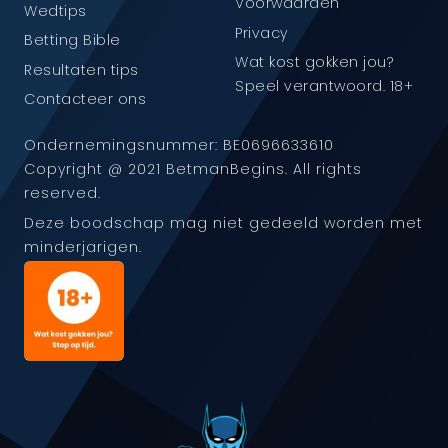
Voorwaarden
Wedtips
Privacy
Betting Bible
Wat kost gokken jou?
Resultaten tips
Speel verantwoord. 18+
Contacteer ons
Ondernemingsnummer: BE0696633610
Copyright @ 2021 BetmanBegins. All rights
reserved.
Deze boodschap mag niet gedeeld worden met
minderjarigen.