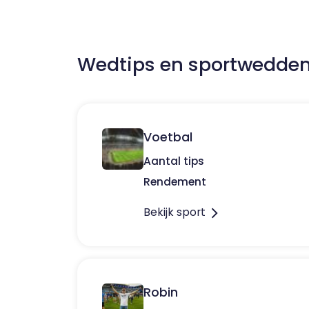
Wedtips en sportwedden
Voetbal
Aantal tips
Rendement
Bekijk sport
Robin