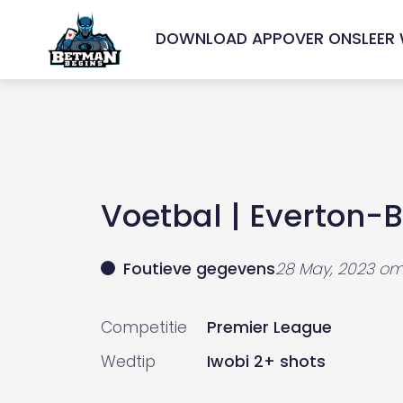
DOWNLOAD APP
OVER ONS
LEER
Voetbal
|
Everton-
Foutieve gegevens
28 May, 2023
o
Competitie
Premier League
Wedtip
Iwobi 2+ shots