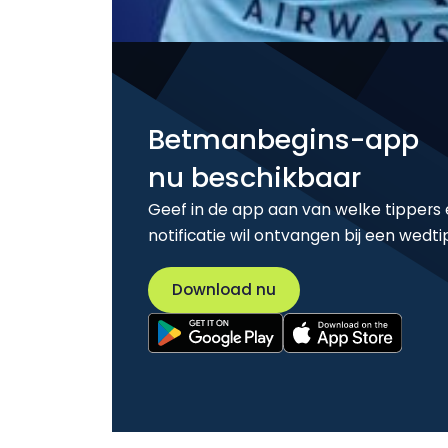
Betmanbegins-app
nu beschikbaar
Geef in de app aan van welke tippers 
notificatie wil ontvangen bij een wedti
Download nu