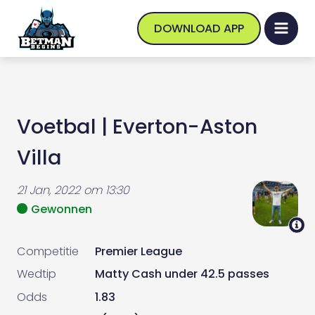
DOWNLOAD APP
Voetbal
|
Everton-Aston
Villa
21 Jan, 2022
om
13:30
Gewonnen
Competitie
Premier League
Wedtip
Matty Cash under 42.5 passes
Odds
1.83