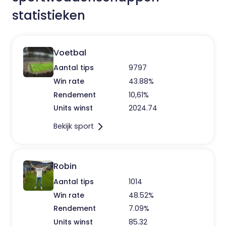
statistieken
Voetbal
Aantal tips
9797
Win rate
43.88%
Rendement
10,61%
Units winst
2024.74
Bekijk sport
Robin
Aantal tips
1014
Win rate
48.52%
Rendement
7.09%
Units winst
85.32