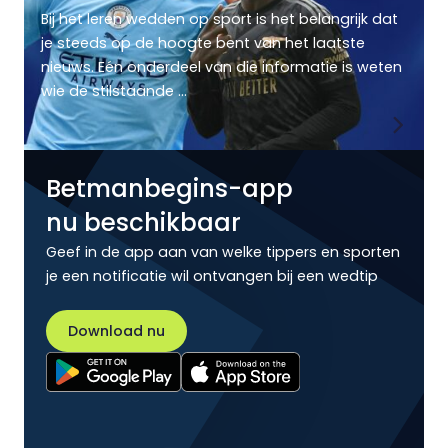
Bij het leren wedden op sport is het belangrijk dat
je steeds op de hoogte bent van het laatste
nieuws. Eén onderdeel van die informatie is weten
wie de stilstaande ...
Betmanbegins-app
nu beschikbaar
Geef in de app aan van welke tippers en sporten
je een notificatie wil ontvangen bij een wedtip
Download nu