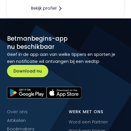
Bekijk profiel
Betmanbegins-app
nu beschikbaar
Geef in de app aan van welke tippers en sporten je
een notificatie wil ontvangen bij een wedtip
Download nu
Over ons
WERK MET ONS
Artikelen
Word een Partner
Bookmakers
Word een tipper