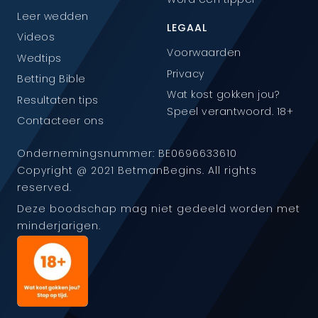
Leer wedden
LEGAAL
Videos
Voorwaarden
Wedtips
Privacy
Betting Bible
Wat kost gokken jou?
Resultaten tips
Speel verantwoord. 18+
Contacteer ons
Ondernemingsnummer: BE0696633610
Copyright @ 2021 BetmanBegins. All rights
reserved.
Deze boodschap mag niet gedeeld worden met
minderjarigen.