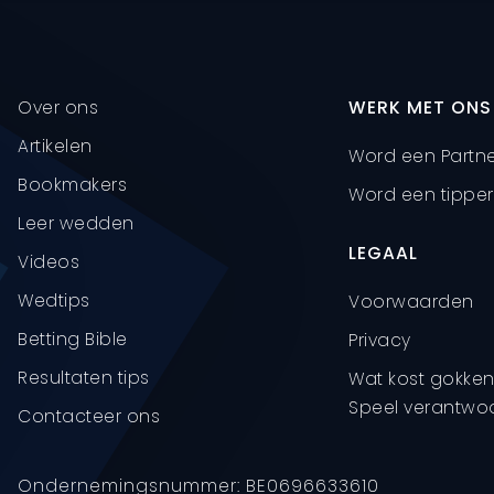
Over ons
WERK MET ONS
Artikelen
Word een Partn
Bookmakers
Word een tipper
Leer wedden
LEGAAL
Videos
Wedtips
Voorwaarden
Betting Bible
Privacy
Resultaten tips
Wat kost gokken
Speel verantwoo
Contacteer ons
Ondernemingsnummer: BE0696633610