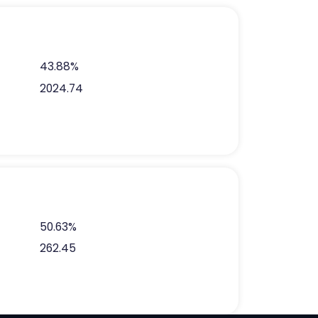
43.88%
2024.74
50.63%
262.45