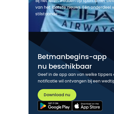
Bij het leren wedden op sport is het be
van het laatste nieuws. Eén onderdeel v
stilstaande ...
Betmanbegins-app
nu beschikbaar
Geef in de app aan van welke tippers 
notificatie wil ontvangen bij een wedti
Download nu