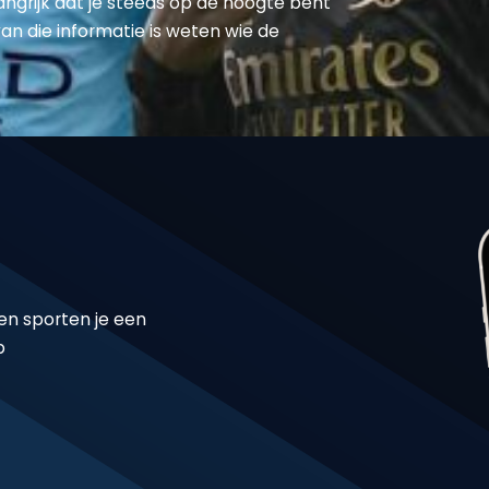
langrijk dat je steeds op de hoogte bent
an die informatie is weten wie de
en sporten je een
p