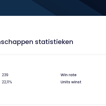
schappen statistieken
239
Win rate
22,11%
Units winst