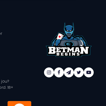
er
 jou?
rd. 18+