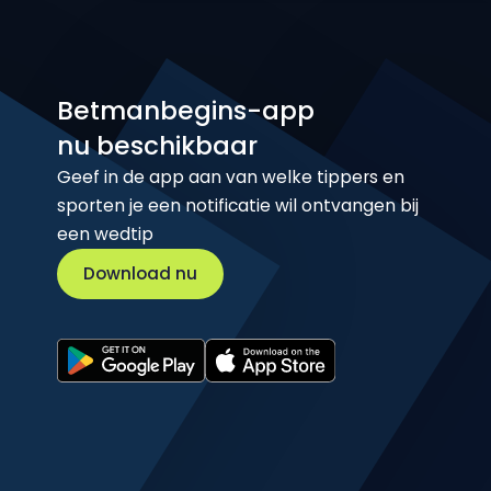
Betmanbegins-app
nu beschikbaar
Geef in de app aan van welke tippers en
sporten je een notificatie wil ontvangen bij
een wedtip
Download nu