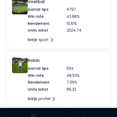
Voetbal
Aantal tips
9797
Win rate
43.88%
Rendement
10,61%
Units winst
2024.74
Bekijk sport
Robin
Aantal tips
1014
Win rate
48.52%
Rendement
7.09%
Units winst
85.32
Bekijk profiel