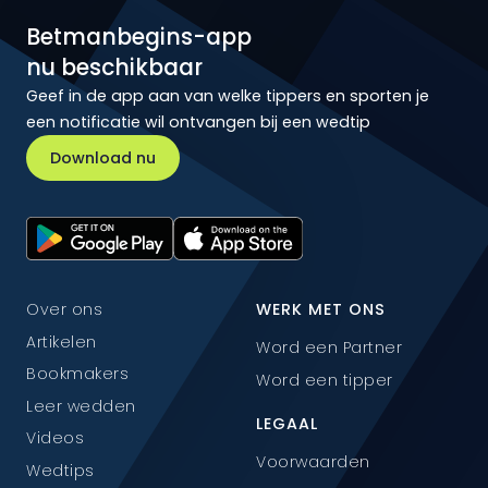
Betmanbegins-app
nu beschikbaar
Geef in de app aan van welke tippers en sporten je
een notificatie wil ontvangen bij een wedtip
Download nu
Over ons
WERK MET ONS
Artikelen
Word een Partner
Bookmakers
Word een tipper
Leer wedden
LEGAAL
Videos
Voorwaarden
Wedtips