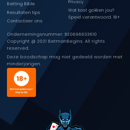
Privacy
Betting Bible
Wat kost gokken jou?
Resultaten tips
Speel verantwoord. 18+
Contacteer ons
Ondernemingsnummer: BE0696633610
Copyright @ 2021 BetmanBegins. All rights
reserved.
Deze boodschap mag niet gedeeld worden met
minderjarigen.