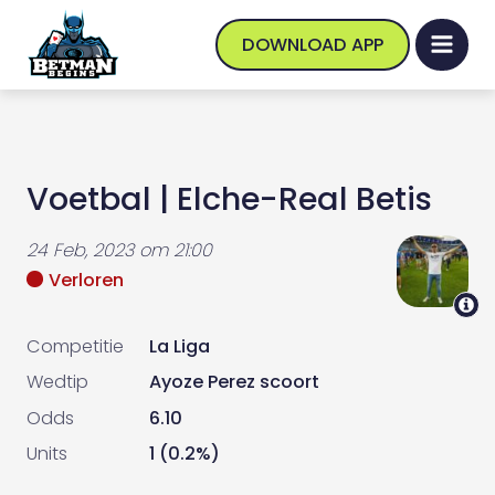
DOWNLOAD APP
Voetbal
|
Elche-Real Betis
24 Feb, 2023
om
21:00
Verloren
Competitie
La Liga
Wedtip
Ayoze Perez scoort
Odds
6.10
Units
1 (0.2%)