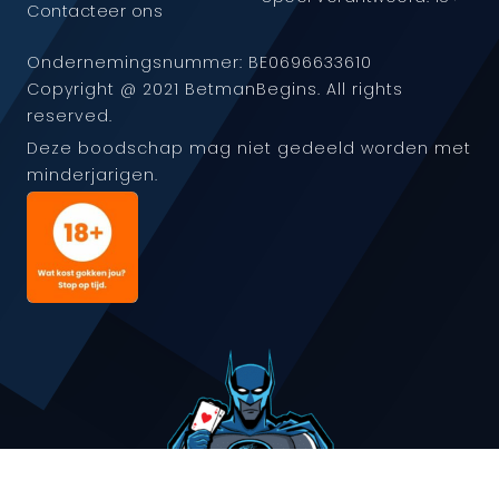
Contacteer ons
Ondernemingsnummer: BE0696633610
Copyright @ 2021 BetmanBegins. All rights
reserved.
Deze boodschap mag niet gedeeld worden met
minderjarigen.