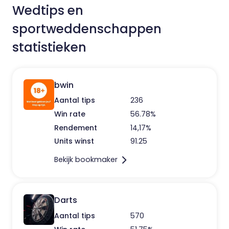
Wedtips en
sportweddenschappen
statistieken
bwin
Aantal tips
236
Win rate
56.78%
Rendement
14,17%
Units winst
91.25
Bekijk bookmaker
Darts
Aantal tips
570