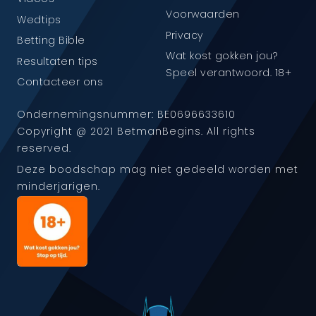
Voorwaarden
Wedtips
Privacy
Betting Bible
Wat kost gokken jou?
Resultaten tips
Speel verantwoord. 18+
Contacteer ons
Ondernemingsnummer: BE0696633610
Copyright @ 2021 BetmanBegins. All rights
reserved.
Deze boodschap mag niet gedeeld worden met
minderjarigen.