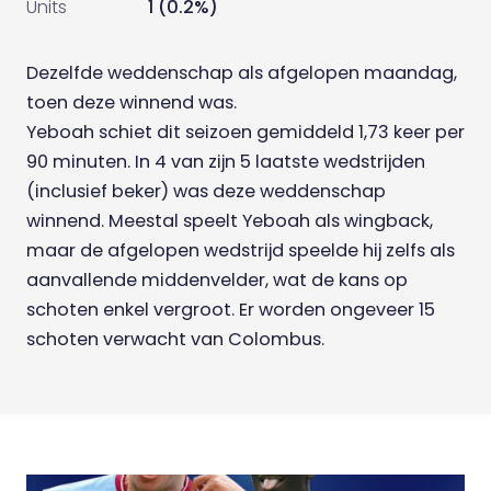
Units
1 (0.2%)
Dezelfde weddenschap als afgelopen maandag,
toen deze winnend was.
Yeboah schiet dit seizoen gemiddeld 1,73 keer per
90 minuten. In 4 van zijn 5 laatste wedstrijden
(inclusief beker) was deze weddenschap
winnend. Meestal speelt Yeboah als wingback,
maar de afgelopen wedstrijd speelde hij zelfs als
aanvallende middenvelder, wat de kans op
schoten enkel vergroot. Er worden ongeveer 15
schoten verwacht van Colombus.