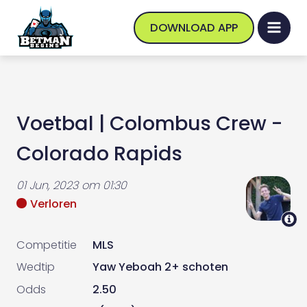
DOWNLOAD APP
Voetbal
|
Colombus Crew -
Colorado Rapids
01 Jun, 2023
om
01:30
Verloren
Competitie
MLS
Wedtip
Yaw Yeboah 2+ schoten
Odds
2.50