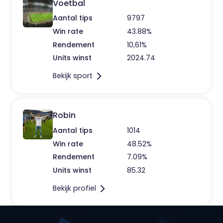
Voetbal
Aantal tips
9797
Win rate
43.88%
Rendement
10,61%
Units winst
2024.74
Bekijk sport
Robin
Aantal tips
1014
Win rate
48.52%
Rendement
7.09%
Units winst
85.32
Bekijk profiel