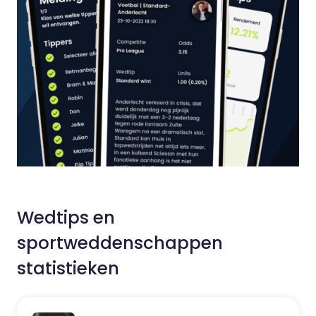
Wedtips en
sportweddenschappen
statistieken