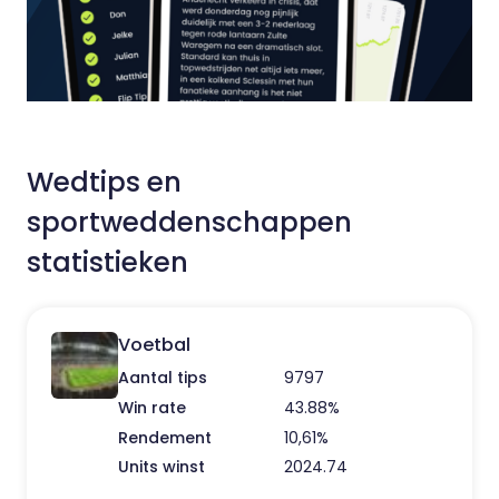
Wedtips en
sportweddenschappen
statistieken
Voetbal
Aantal tips
9797
Win rate
43.88%
Rendement
10,61%
Units winst
2024.74