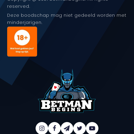
reserved.
Deze boodschap mag niet gedeeld worden met
minderjarigen.