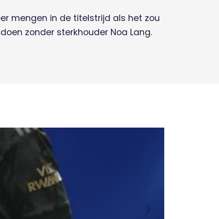
 mengen in de titelstrijd als het zou
 doen zonder sterkhouder Noa Lang.