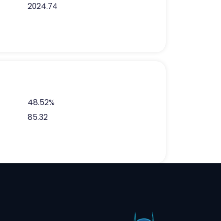
2024.74
48.52%
85.32