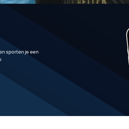
en sporten je een
p