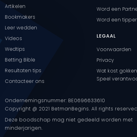
Artikelen
Word een Partn
Bookmakers
Word een tipper
Leer wedden
LEGAAL
Videos
Wedtips
Voorwaarden
Betting Bible
Privacy
Resultaten tips
Wat kost gokken
Speel verantwoo
Contacteer ons
Ondernemingsnummer: BE0696633610
Copyright @ 2021 BetmanBegins. All rights reserved
Deze boodschap mag niet gedeeld worden met
minderjarigen.