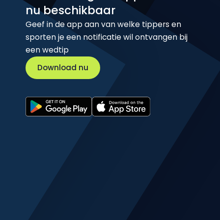
nu beschikbaar
Geef in de app aan van welke tippers en
sporten je een notificatie wil ontvangen bij
een wedtip
Download nu