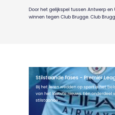
Door het gelijkspel tussen Antwerp en
winnen tegen Club Brugge. Club Brug
Stilstaande fases - Premier Lea
Bij het leren wedden op sport is het be
van het laatste nieuws. Eén onderdeel v
stilstaande ...