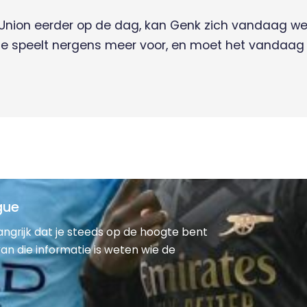
 Union eerder op de dag, kan Genk zich vandaag weer
ge speelt nergens meer voor, en moet het vandaag
gue
langrijk dat je steeds op de hoogte bent
an die informatie is weten wie de