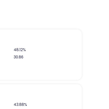
48.12%
30.86
43.88%