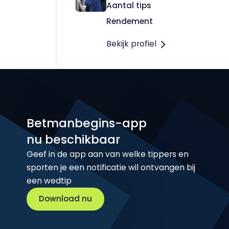
Aantal tips
Rendement
Bekijk profiel
Betmanbegins-app
nu beschikbaar
Geef in de app aan van welke tippers en
sporten je een notificatie wil ontvangen bij
een wedtip
Download nu