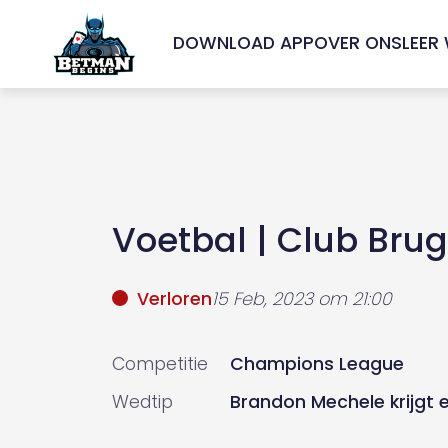
DOWNLOAD APP
OVER ONS
LEER
Voetbal
|
Club Brug
Verloren
15 Feb, 2023
om
21:00
Competitie
Champions League
Wedtip
Brandon Mechele krijgt 