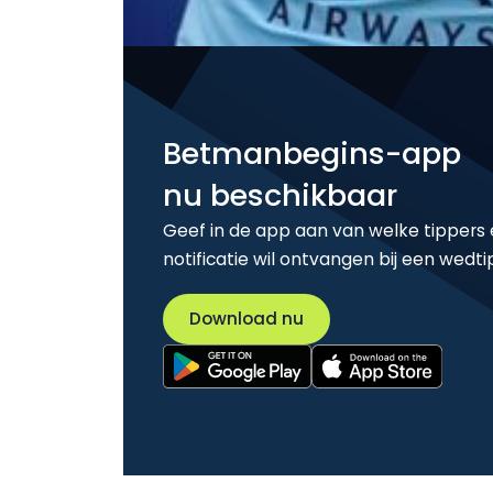
Betmanbegins-app
nu beschikbaar
Geef in de app aan van welke tippers 
notificatie wil ontvangen bij een wedti
Download nu