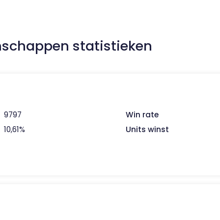
schappen statistieken
9797
Win rate
10,61%
Units winst