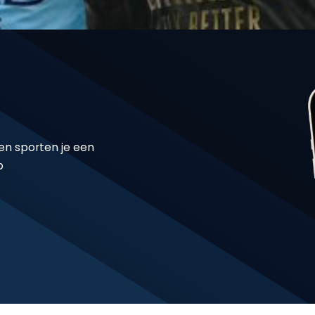
en sporten je een
p