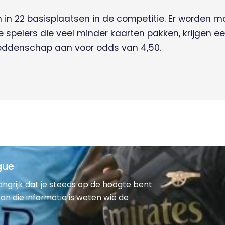
n in 22 basisplaatsen in de competitie. Er worden 
e spelers die veel minder kaarten pakken, krijgen ee
 weddenschap aan voor odds van 4,50.
gue
langrijk dat je steeds op de hoogte bent
an die informatie is weten wie de