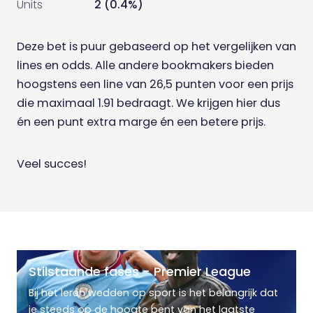
Units
2 (0.4%)
Deze bet is puur gebaseerd op het vergelijken van
lines en odds. Alle andere bookmakers bieden
hoogstens een line van 26,5 punten voor een prijs
die maximaal 1.91 bedraagt. We krijgen hier dus
én een punt extra marge én een betere prijs.
Veel succes!
Stilstaande fases - Premier League
Bij het leren wedden op sport is het belangrijk dat
je steeds op de hoogte bent van het laatste