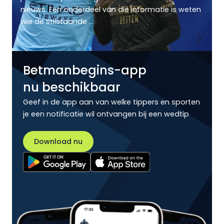
nieuws. Eén onderdeel van die informatie is weten
wie de stilstaande ...
Betmanbegins-app
nu beschikbaar
Geef in de app aan van welke tippers en sporten
je een notificatie wil ontvangen bij een wedtip
Download nu