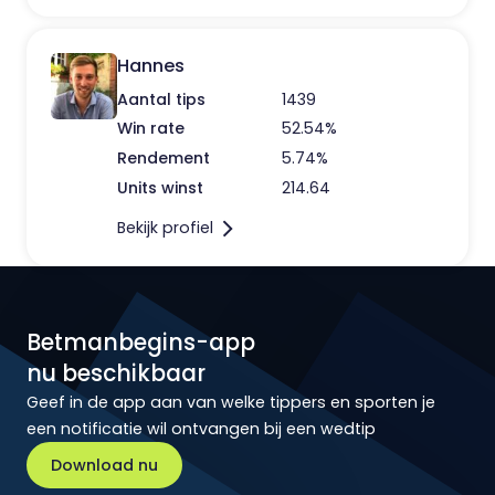
Hannes
Aantal tips
1439
Win rate
52.54%
Rendement
5.74%
Units winst
214.64
Bekijk profiel
Betmanbegins-app
nu beschikbaar
Geef in de app aan van welke tippers en sporten je
een notificatie wil ontvangen bij een wedtip
Download nu