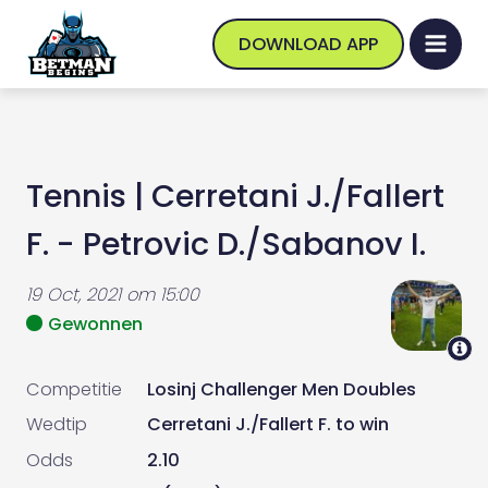
DOWNLOAD APP
Tennis
|
Cerretani J./Fallert
F. - Petrovic D./Sabanov I.
19 Oct, 2021
om
15:00
Gewonnen
Competitie
Losinj Challenger Men Doubles
Wedtip
Cerretani J./Fallert F. to win
Odds
2.10