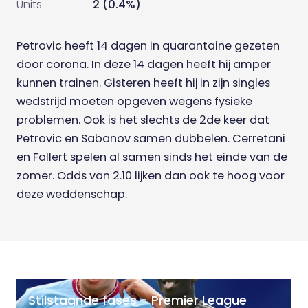
Units
2 (0.4%)
Petrovic heeft 14 dagen in quarantaine gezeten
door corona. In deze 14 dagen heeft hij amper
kunnen trainen. Gisteren heeft hij in zijn singles
wedstrijd moeten opgeven wegens fysieke
problemen. Ook is het slechts de 2de keer dat
Petrovic en Sabanov samen dubbelen. Cerretani
en Fallert spelen al samen sinds het einde van de
zomer. Odds van 2.10 lijken dan ook te hoog voor
deze weddenschap.
Stilstaande fases - Premier League