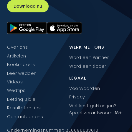
Download nu
Over ons
WERK MET ONS
Artikelen
Word een Partner
Bookmakers
Word een tipper
Leer wedden
LEGAAL
Videos
Voorwaarden
Wedtips
Privacy
Betting Bible
Wat kost gokken jou?
Resultaten tips
Speel verantwoord. 18+
Contacteer ons
Ondernemingsnummer: BE0696633610