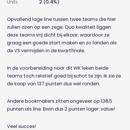
Units
2 (0.4%)
Opvallend lage line tussen twee teams die hier
zullen azen op een zege. Qua kwaliteit liggen
deze teams vrij dicht bij elkaar, waardoor ze
graag een goede start maken en zo landen als
de VS vermijden in de kwartfinale.
In de voorbereiding naar dit WK leken beide
teams toch relatief goed bij schot te zijn. Ik zie ze
de kaap van 137 punten dus wel ronden.
Andere bookmakers zitten ongeveer op 138,5
punten als line. Bwin dus 2 punten lager: value!
Veel succes!