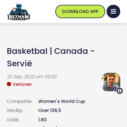
DOWNLOAD APP
Basketbal
|
Canada -
Servië
22 Sep, 2022
om
05:00
Verloren
Competitie
Women's World Cup
Wedtip
Over 136,5
Odds
1.80