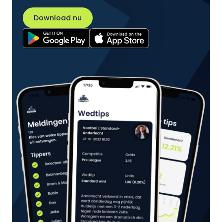
Download nu