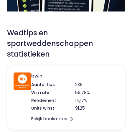
Wedtips en
sportweddenschappen
statistieken
bwin
Aantal tips
236
Win rate
56.78%
Rendement
14,17%
Units winst
91.25
Bekijk bookmaker