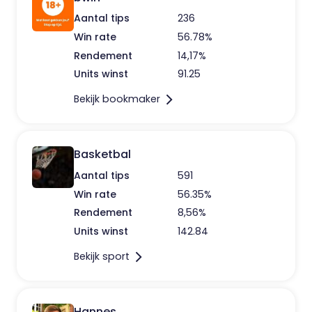
Aantal tips
236
Win rate
56.78%
Rendement
14,17%
Units winst
91.25
Bekijk bookmaker
Basketbal
Aantal tips
591
Win rate
56.35%
Rendement
8,56%
Units winst
142.84
Bekijk sport
Hannes