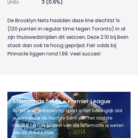
Units
3 (0.6%)
De Brooklyn Nets haalden deze line slechtst 1x
(120 punten in regular time tegen Toronto) in al
zijn thuiswedstrijden dit seizoen. Deze 2.10 bij Bwin
staat dan ook te hoog geprijsd. Fair odds bij
Pinnacle liggen rond 1.99. Veel succes!
Stilstaande fases - Premier League
Bij het leren wedden op sport is het belangrijk dat
je steeds op de hoogte bent van het laatste
nieuws. Eén onderdeel van die informatie is weten
wie de stilstaande ...