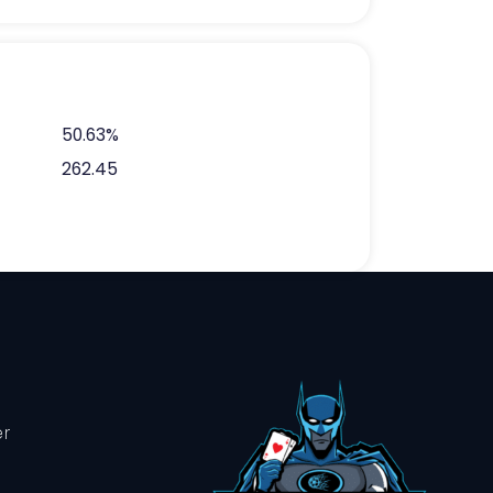
50.63%
262.45
er