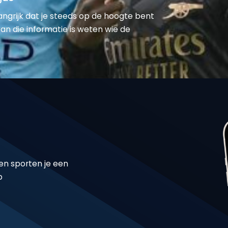
langrijk dat je steeds op de hoogte bent
an die informatie is weten wie de
en sporten je een
p