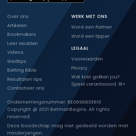
Over ons
WERK MET ONS
Artikelen
Word een Partner
Bookmakers
Word een tipper
Leer wedden
LEGAAL
Videos
Voorwaarden
Wedtips
Privacy
Betting Bible
Wat kost gokken jou?
Resultaten tips
Speel verantwoord. 18+
Contacteer ons
Ondernemingsnummer: BE0696633610
Copyright @ 2021 BetmanBegins. All rights
reserved.
Deze boodschap mag niet gedeeld worden met
minderjarigen.