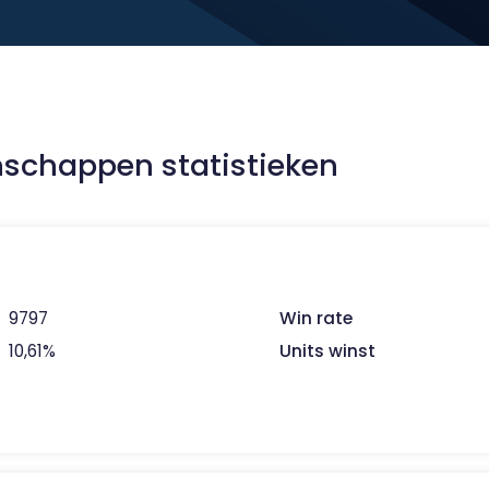
schappen statistieken
9797
Win rate
10,61%
Units winst