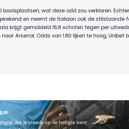
n 10 basisplaatsen, wat deze odd zou verklaren. Echt
erekend en neemt de Italiaan ook de stilstaande fase
zia krijgt gemiddeld 16.8 schoten tegen per uitweds
n naar Arsenal. Odds van 1.80 lijken te hoog, Unibe
gue
langrijk dat je steeds op de hoogte bent