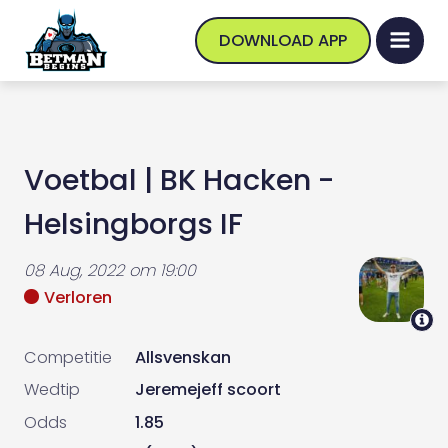
DOWNLOAD APP
Voetbal
|
BK Hacken -
Helsingborgs IF
08 Aug, 2022
om
19:00
Verloren
Competitie
Allsvenskan
Wedtip
Jeremejeff scoort
Odds
1.85