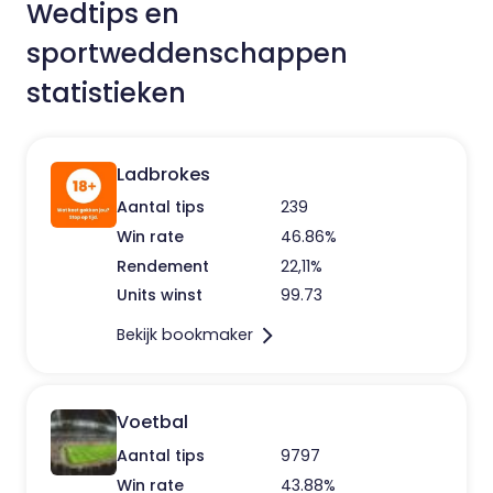
Wedtips en
sportweddenschappen
statistieken
Ladbrokes
Aantal tips
239
Win rate
46.86%
Rendement
22,11%
Units winst
99.73
Bekijk bookmaker
Voetbal
Aantal tips
9797
Win rate
43.88%