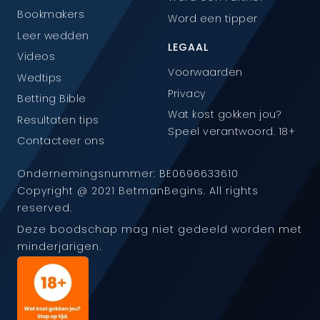
Bookmakers
Word een tipper
Leer wedden
LEGAAL
Videos
Voorwaarden
Wedtips
Privacy
Betting Bible
Wat kost gokken jou?
Resultaten tips
Speel verantwoord. 18+
Contacteer ons
Ondernemingsnummer: BE0696633610
Copyright @ 2021 BetmanBegins. All rights
reserved.
Deze boodschap mag niet gedeeld worden met
minderjarigen.