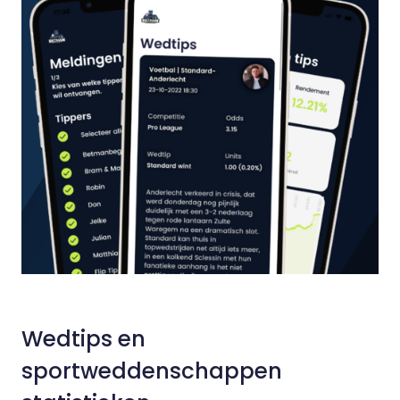
Wedtips en
sportweddenschappen