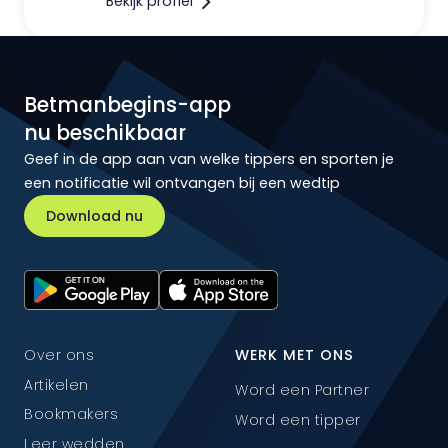
Bekijk profiel
Betmanbegins-app
nu beschikbaar
Geef in de app aan van welke tippers en sporten je
een notificatie wil ontvangen bij een wedtip
Download nu
Over ons
WERK MET ONS
Artikelen
Word een Partner
Bookmakers
Word een tipper
Leer wedden