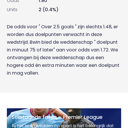
Odds
1.90
Units
2 (0.4%)
De odds voor " Over 2.5 goals " zijn slechts 1.48, er
worden dus doelpunten verwacht in deze
wedstrijd. Bwin bied de weddenschap " doelpunt
in minuut 75 of later" aan voor odds van 1.72. We
ontvangen bij deze weddenschap dus een
hogere odd én extra minuten waar een doelpunt
in mag vallen.
Stilstaande fases - Premier League
Bij het leren wedden op sport is het belangrijk dat