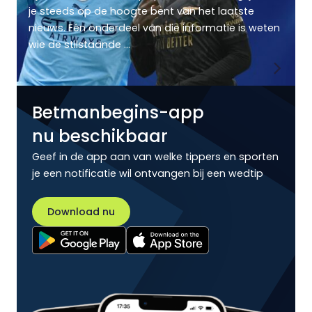
je steeds op de hoogte bent van het laatste
nieuws. Eén onderdeel van die informatie is weten
wie de stilstaande ...
Betmanbegins-app
nu beschikbaar
Geef in de app aan van welke tippers en sporten
je een notificatie wil ontvangen bij een wedtip
Download nu