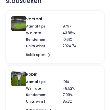
statistieken
Voetbal
Aantal tips
9797
Win rate
43.88%
Rendement
10,61%
Units winst
2024.74
Bekijk sport
Robin
Aantal tips
1014
Win rate
48.52%
Rendement
7.09%
Units winst
85.32