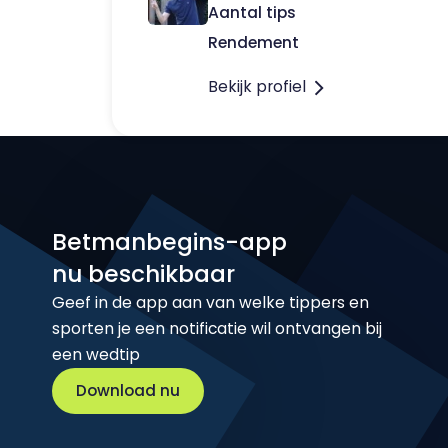
Aantal tips
Rendement
Bekijk profiel
Betmanbegins-app
nu beschikbaar
Geef in de app aan van welke tippers en
sporten je een notificatie wil ontvangen bij
een wedtip
Download nu