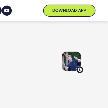
DOWNLOAD APP