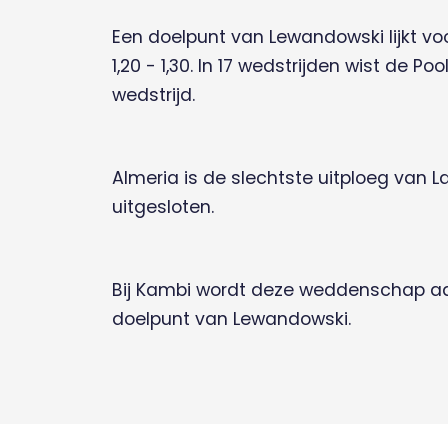
Een doelpunt van Lewandowski lijkt vo
1,20 - 1,30. In 17 wedstrijden wist de Po
wedstrijd.
Almeria is de slechtste uitploeg van La
uitgesloten.
Bij Kambi wordt deze weddenschap aa
doelpunt van Lewandowski.