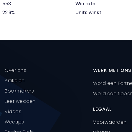
553
Win rate
22.9%
Units winst
Over ons
WERK MET ONS
Artikelen
Word een Partn
Bookmakers
Word een tipper
Leer wedden
LEGAAL
Videos
Wedtips
Voorwaarden