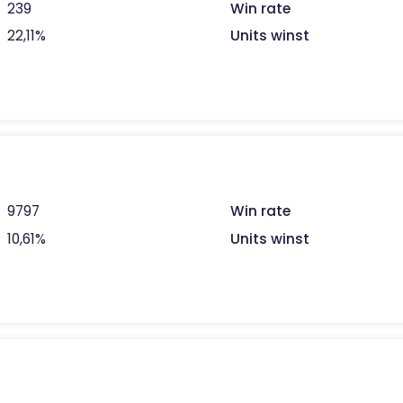
239
Win rate
22,11%
Units winst
9797
Win rate
10,61%
Units winst