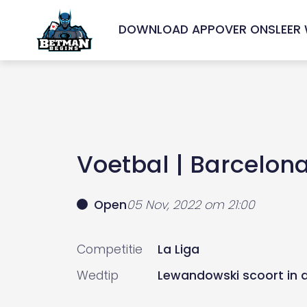
DOWNLOAD APP
OVER ONS
LEER
Voetbal
|
Barcelona
Open
05 Nov, 2022
om
21:00
Competitie
La Liga
Wedtip
Lewandowski scoort in d