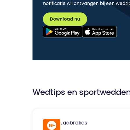
notificatie wil ontvangen bij een wedti
Download nu
Wedtips en sportwedden
Ladbrokes