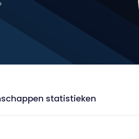
p
schappen statistieken