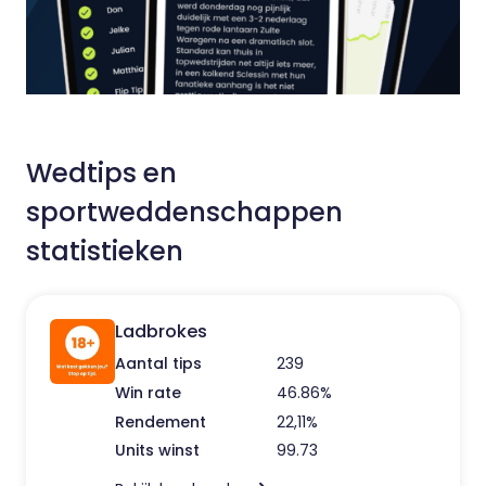
Wedtips en
sportweddenschappen
statistieken
Ladbrokes
Aantal tips
239
Win rate
46.86%
Rendement
22,11%
Units winst
99.73