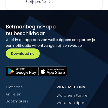
Bekijk profiel
Betmanbegins-app
nu beschikbaar
Geef in de app aan van welke tippers en sporten je
een notificatie wil ontvangen bij een wedtip
Download nu
Over ons
WERK MET ONS
Artikelen
Word een Partner
Bookmakers
Word een tipper