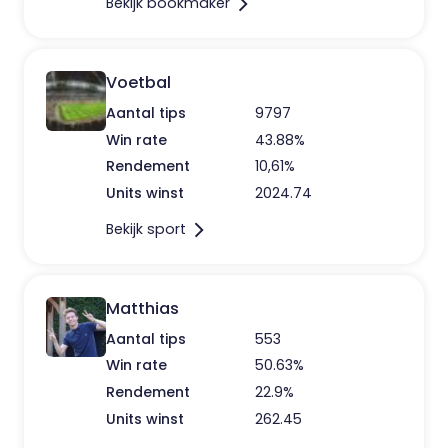
Bekijk bookmaker
Voetbal
Aantal tips
9797
Win rate
43.88%
Rendement
10,61%
Units winst
2024.74
Bekijk sport
Matthias
Aantal tips
553
Win rate
50.63%
Rendement
22.9%
Units winst
262.45