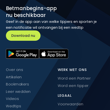
Betmanbegins-app
nu beschikbaar
Geef in de app aan van welke tippers en sporten je
een notificatie wil ontvangen bij een wedtip
Download nu
Over ons
WERK MET ONS
Artikelen
Word een Partner
Bookmakers
Word een tipper
Leer wedden
LEGAAL
Videos
Voorwaarden
Wedtips