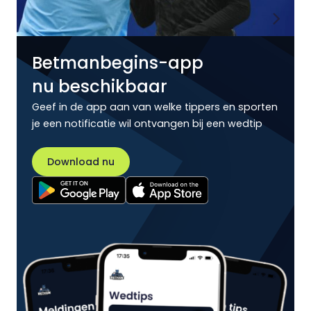
Betmanbegins-app
nu beschikbaar
Geef in de app aan van welke tippers en sporten
je een notificatie wil ontvangen bij een wedtip
Download nu