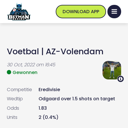
DOWNLOAD APP
Voetbal
|
AZ-Volendam
30 Oct, 2022
om
16:45
Gewonnen
Competitie
Eredivisie
Wedtip
Odgaard over 1.5 shots on target
Odds
1.83
Units
2 (0.4%)