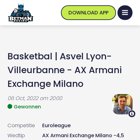
DOWNLOAD APP
Basketbal
|
Asvel Lyon-
Villeurbanne - AX Armani
Exchange Milano
06 Oct, 2022
om
20:00
Gewonnen
Competitie
Euroleague
Wedtip
AX Armani Exchange Milano -4,5