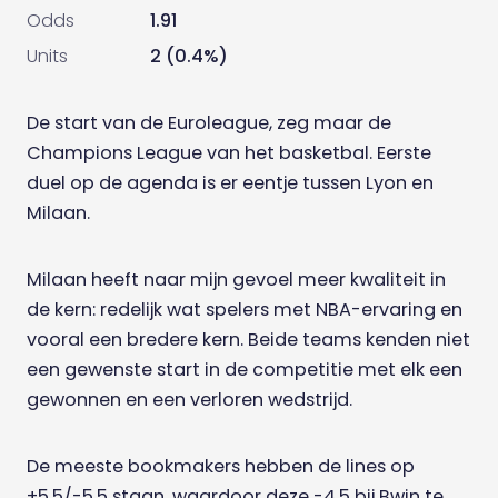
Odds
1.91
Units
2 (0.4%)
De start van de Euroleague, zeg maar de
Champions League van het basketbal. Eerste
duel op de agenda is er eentje tussen Lyon en
Milaan.
Milaan heeft naar mijn gevoel meer kwaliteit in
de kern: redelijk wat spelers met NBA-ervaring en
vooral een bredere kern. Beide teams kenden niet
een gewenste start in de competitie met elk een
gewonnen en een verloren wedstrijd.
De meeste bookmakers hebben de lines op
+5,5/-5,5 staan, waardoor deze -4,5 bij Bwin te