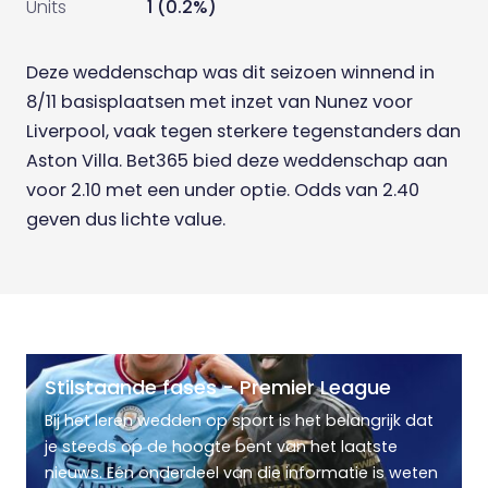
Units
1 (0.2%)
Deze weddenschap was dit seizoen winnend in
8/11 basisplaatsen met inzet van Nunez voor
Liverpool, vaak tegen sterkere tegenstanders dan
Aston Villa. Bet365 bied deze weddenschap aan
voor 2.10 met een under optie. Odds van 2.40
geven dus lichte value.
Stilstaande fases - Premier League
Bij het leren wedden op sport is het belangrijk dat
je steeds op de hoogte bent van het laatste
nieuws. Eén onderdeel van die informatie is weten