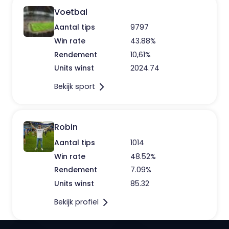
Voetbal
Aantal tips
9797
Win rate
43.88%
Rendement
10,61%
Units winst
2024.74
Bekijk sport
Robin
Aantal tips
1014
Win rate
48.52%
Rendement
7.09%
Units winst
85.32
Bekijk profiel