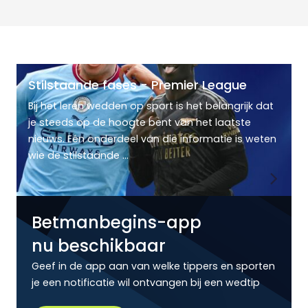
Stilstaande fases - Premier League
Bij het leren wedden op sport is het belangrijk dat
je steeds op de hoogte bent van het laatste
nieuws. Eén onderdeel van die informatie is weten
wie de stilstaande ...
Betmanbegins-app
nu beschikbaar
Geef in de app aan van welke tippers en sporten
je een notificatie wil ontvangen bij een wedtip