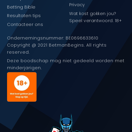
Privacy
Betting Bible
Wat kost gokken jou?
Resultaten tips
Speel verantwoord. 18+
Contacteer ons
Ondernemingsnummer: BE0696633610
Copyright @ 2021 BetmanBegins. All rights
reserved.
Deze boodschap mag niet gedeeld worden met
minderjarigen.