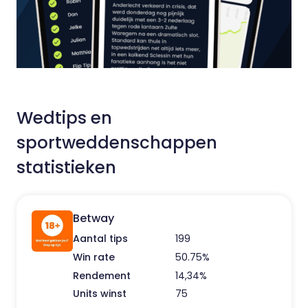
Wedtips en
sportweddenschappen
statistieken
Betway
Aantal tips
199
Win rate
50.75%
Rendement
14,34%
Units winst
75