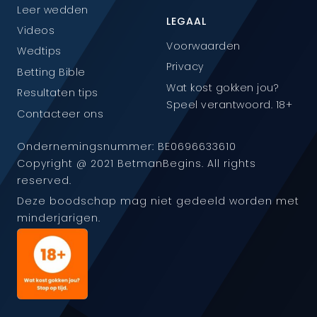
Leer wedden
LEGAAL
Videos
Voorwaarden
Wedtips
Privacy
Betting Bible
Wat kost gokken jou?
Resultaten tips
Speel verantwoord. 18+
Contacteer ons
Ondernemingsnummer: BE0696633610
Copyright @ 2021 BetmanBegins. All rights
reserved.
Deze boodschap mag niet gedeeld worden met
minderjarigen.