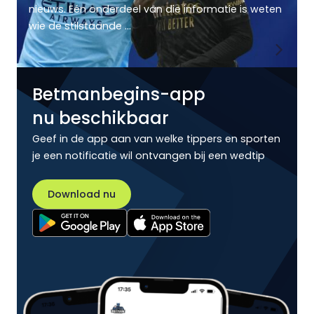
nieuws. Eén onderdeel van die informatie is weten
wie de stilstaande ...
Betmanbegins-app
nu beschikbaar
Geef in de app aan van welke tippers en sporten
je een notificatie wil ontvangen bij een wedtip
Download nu