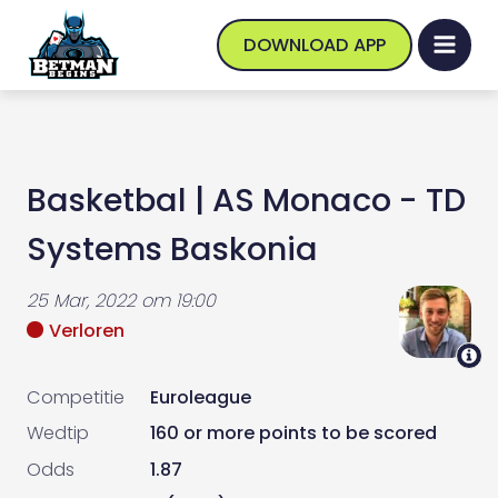
DOWNLOAD APP
Basketbal
|
AS Monaco - TD
Systems Baskonia
25 Mar, 2022
om
19:00
Verloren
Competitie
Euroleague
Wedtip
160 or more points to be scored
Odds
1.87