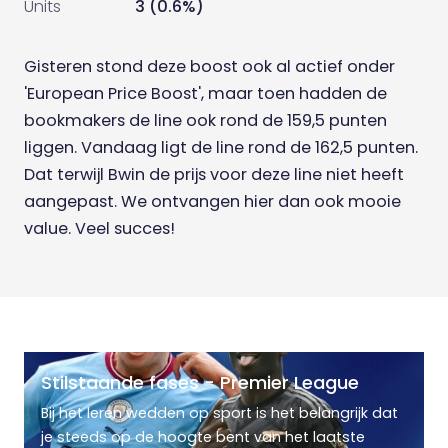
Units
3 (0.6%)
Gisteren stond deze boost ook al actief onder
'European Price Boost', maar toen hadden de
bookmakers de line ook rond de 159,5 punten
liggen. Vandaag ligt de line rond de 162,5 punten.
Dat terwijl Bwin de prijs voor deze line niet heeft
aangepast. We ontvangen hier dan ook mooie
value. Veel succes!
Stilstaande fases - Premier League
Bij het leren wedden op sport is het belangrijk dat
je steeds op de hoogte bent van het laatste