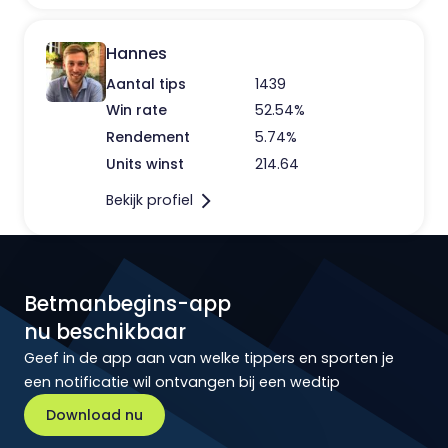
Hannes
Aantal tips
1439
Win rate
52.54%
Rendement
5.74%
Units winst
214.64
Bekijk profiel
Betmanbegins-app
nu beschikbaar
Geef in de app aan van welke tippers en sporten je
een notificatie wil ontvangen bij een wedtip
Download nu