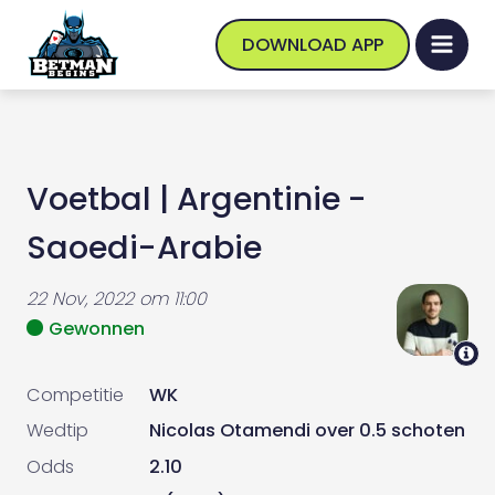
DOWNLOAD APP
Voetbal
|
Argentinie -
Saoedi-Arabie
22 Nov, 2022
om
11:00
Gewonnen
Competitie
WK
Wedtip
Nicolas Otamendi over 0.5 schoten
Odds
2.10