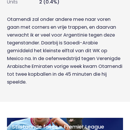
Units
2 (0.4%)
Otamendi zal onder andere mee naar voren
gaan met corners en vrije trappen, en daarvan
verwacht ik er veel voor Argentinie tegen deze
tegenstander. Daarbij is Saoedi-Arabie
gemiddeld het kleinste elftal van dit WK op
Mexico na. In de oefenwedstrijd tegen Verenigde
Arabische Emiraten vorige week kwam Otamendi
tot twee kopballen in de 45 minuten die hij
speelde.
Stilstaande fases - Premier League