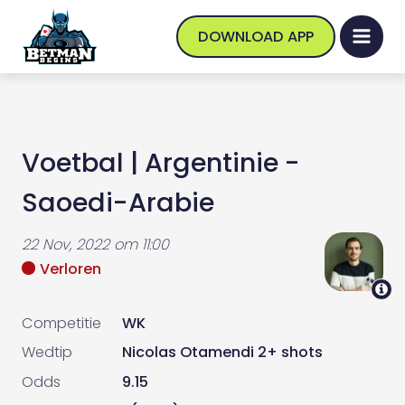
DOWNLOAD APP
Voetbal
|
Argentinie -
Saoedi-Arabie
22 Nov, 2022
om
11:00
Verloren
Competitie
WK
Wedtip
Nicolas Otamendi 2+ shots
Odds
9.15