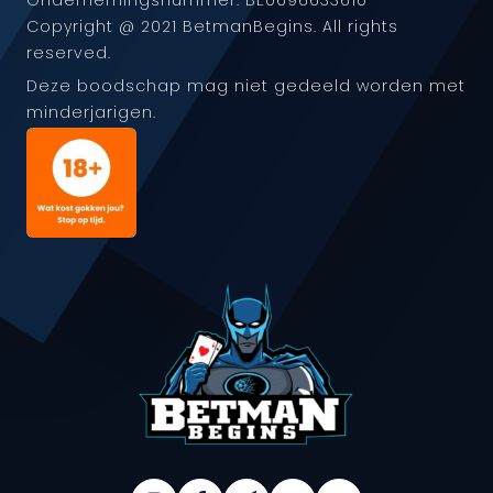
Ondernemingsnummer: BE0696633610
Copyright @ 2021 BetmanBegins. All rights
reserved.
Deze boodschap mag niet gedeeld worden met
minderjarigen.