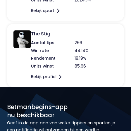
Units winst
2024.74
Bekijk sport
The Stig
Aantal tips
256
Win rate
44.14%
Rendement
18.19%
Units winst
85.66
Bekijk profiel
Betmanbegins-app
nu beschikbaar
Geef in de app aan van welke tippers en sporten je
een notificatie wil ontvangen bij een wedtip