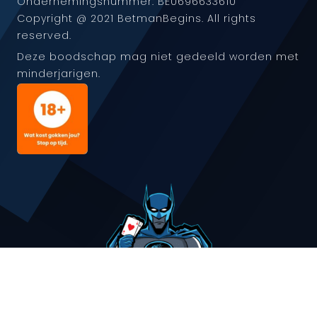
Ondernemingsnummer: BE0696633610
Copyright @ 2021 BetmanBegins. All rights
reserved.
Deze boodschap mag niet gedeeld worden met
minderjarigen.