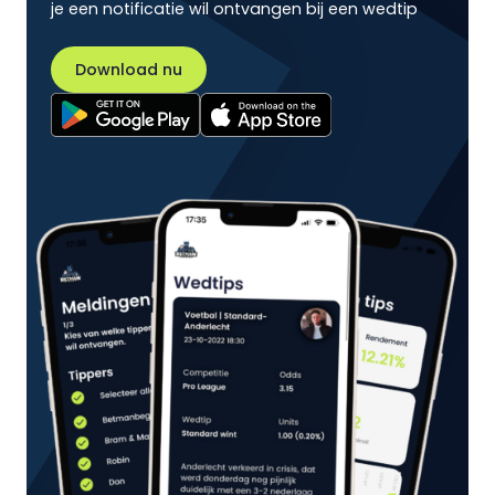
je een notificatie wil ontvangen bij een wedtip
Download nu