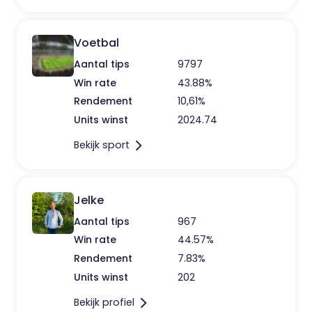
Voetbal
Aantal tips
9797
Win rate
43.88%
Rendement
10,61%
Units winst
2024.74
Bekijk sport
Jelke
Aantal tips
967
Win rate
44.57%
Rendement
7.83%
Units winst
202
Bekijk profiel