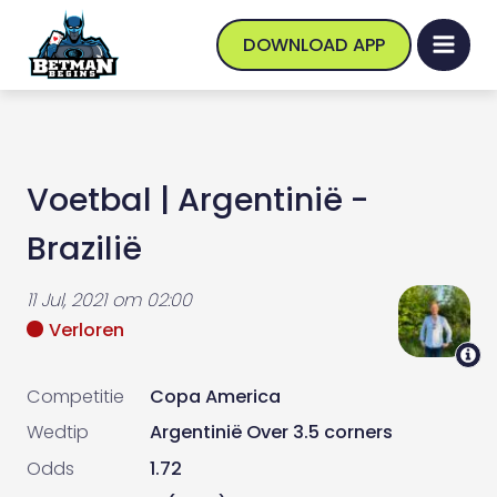
DOWNLOAD APP
Voetbal
|
Argentinië -
Brazilië
11 Jul, 2021
om
02:00
Verloren
Competitie
Copa America
Wedtip
Argentinië Over 3.5 corners
Odds
1.72