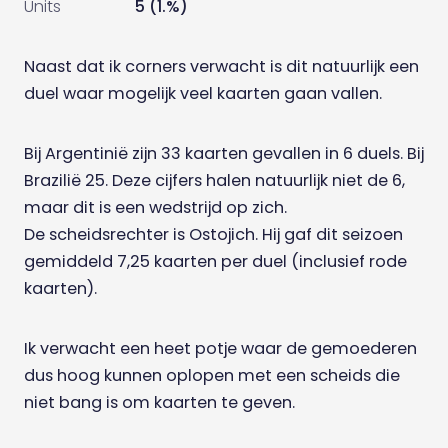
Units
5 (1.%)
Naast dat ik corners verwacht is dit natuurlijk een
duel waar mogelijk veel kaarten gaan vallen.
Bij Argentinië zijn 33 kaarten gevallen in 6 duels. Bij
Brazilië 25. Deze cijfers halen natuurlijk niet de 6,
maar dit is een wedstrijd op zich.
De scheidsrechter is Ostojich. Hij gaf dit seizoen
gemiddeld 7,25 kaarten per duel (inclusief rode
kaarten).
Ik verwacht een heet potje waar de gemoederen
dus hoog kunnen oplopen met een scheids die
niet bang is om kaarten te geven.