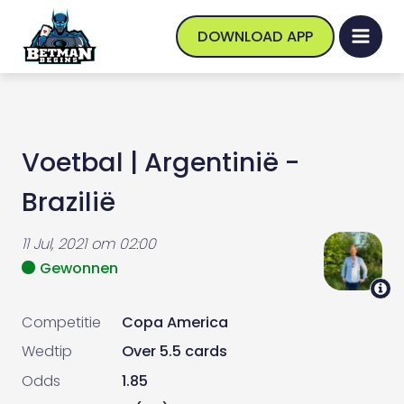
DOWNLOAD APP
Voetbal
|
Argentinië -
Brazilië
11 Jul, 2021
om
02:00
Gewonnen
Competitie
Copa America
Wedtip
Over 5.5 cards
Odds
1.85