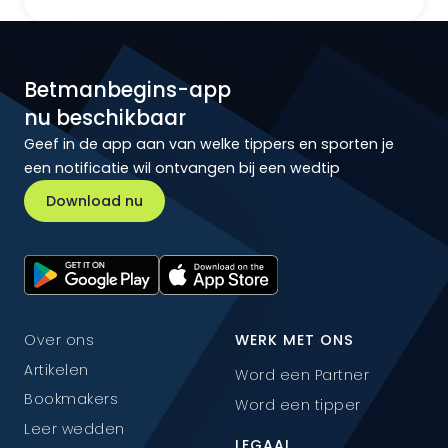
Betmanbegins-app
nu beschikbaar
Geef in de app aan van welke tippers en sporten je
een notificatie wil ontvangen bij een wedtip
Download nu
Over ons
WERK MET ONS
Artikelen
Word een Partner
Bookmakers
Word een tipper
Leer wedden
LEGAAL