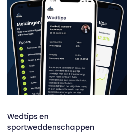
Wedtips en
sportweddenschappen