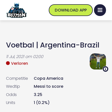
DOWNLOAD APP
Voetbal
|
Argentina-Brazil
11 Jul, 2021
om
02:00
Verloren
Competitie
Copa America
Wedtip
Messi to score
Odds
3.25
Units
1 (0.2%)