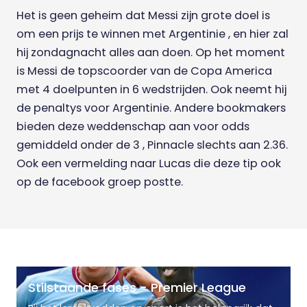
Het is geen geheim dat Messi zijn grote doel is
om een prijs te winnen met Argentinie , en hier zal
hij zondagnacht alles aan doen. Op het moment
is Messi de topscoorder van de Copa America
met 4 doelpunten in 6 wedstrijden. Ook neemt hij
de penaltys voor Argentinie. Andere bookmakers
bieden deze weddenschap aan voor odds
gemiddeld onder de 3 , Pinnacle slechts aan 2.36.
Ook een vermelding naar Lucas die deze tip ook
op de facebook groep postte.
Stilstaande fases - Premier League