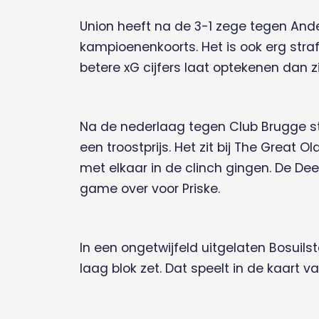
Union heeft na de 3-1 zege tegen Ande
kampioenenkoorts. Het is ook erg straf
betere xG cijfers laat optekenen dan z
Na de nederlaag tegen Club Brugge sta
een troostprijs. Het zit bij The Great 
met elkaar in de clinch gingen. De De
game over voor Priske.
In een ongetwijfeld uitgelaten Bosuil
laag blok zet. Dat speelt in de kaart va