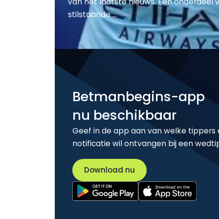
van het laatste nieuws. Eén onderdeel v
stilstaande ...
Betmanbegins-app
nu beschikbaar
Geef in de app aan van welke tippers 
notificatie wil ontvangen bij een wedti
Download nu