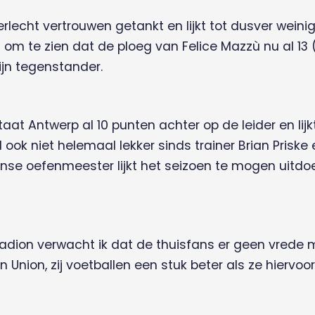
rlecht vertrouwen getankt en lijkt tot dusver weini
 om te zien dat de ploeg van Felice Mazzù nu al 13 
ijn tegenstander.
at Antwerp al 10 punten achter op de leider en lijk
Old ook niet helemaal lekker sinds trainer Brian Pris
ense oefenmeester lijkt het seizoen te mogen uitdo
stadion verwacht ik dat de thuisfans er geen vrede
n Union, zij voetballen een stuk beter als ze hiervoor