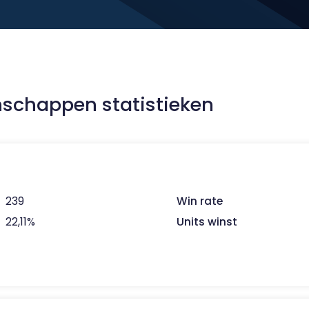
schappen statistieken
239
Win rate
22,11%
Units winst