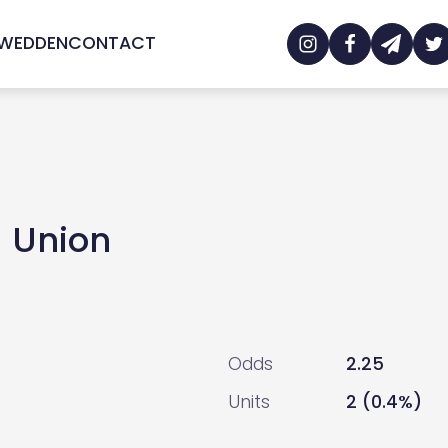
 WEDDEN
CONTACT
 Union
Odds
2.25
Units
2 (0.4%)