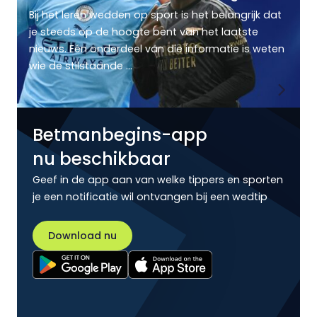
Bij het leren wedden op sport is het belangrijk dat
je steeds op de hoogte bent van het laatste
nieuws. Eén onderdeel van die informatie is weten
wie de stilstaande ...
Betmanbegins-app
nu beschikbaar
Geef in de app aan van welke tippers en sporten
je een notificatie wil ontvangen bij een wedtip
Download nu