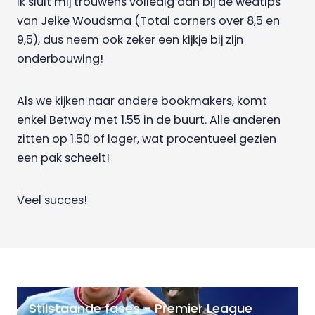
Ik sluit mij trouwens volledig aan bij de wedtips
van Jelke Woudsma (Total corners over 8,5 en
9,5), dus neem ook zeker een kijkje bij zijn
onderbouwing!
Als we kijken naar andere bookmakers, komt
enkel Betway met 1.55 in de buurt. Alle anderen
zitten op 1.50 of lager, wat procentueel gezien
een pak scheelt!
Veel succes!
Stilstaande fases - Premier League