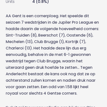
Units
4 (0.8%)
AA Gent is een cornerploeg. Het speelde dit
seizoen 7 wedstrijden in de Jupiler Pro League en
haalde daarin de volgende hoeveelheid corners:
Sint-Truiden (8), Beerschot (7), Oostende (6),
Mechelen (13), Club Brugge (1), Kortrijk (7),
Charleroi (13). Het haalde deze lijn dus erg
eenvoudig, behalve in de met 6-1 gewonnen
wedstrijd tegen Club Brugge, waarin het
uiteraard geen druk hoefde te zetten... Tegen
Anderlecht bestaat de kans ook nog dat ze op
achterstand zullen komen en nadien druk naar
voor gaan zetten. Een odd van 1.58 lijkt heel
royaal voor slechts 4 Gentse corners.