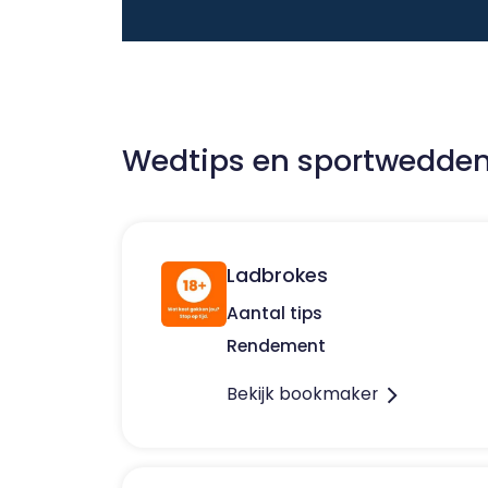
Wedtips en sportwedden
Ladbrokes
Aantal tips
Rendement
Bekijk bookmaker