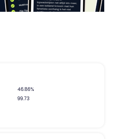
46.86%
99.73