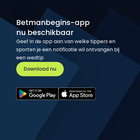
Betmanbegins-app
nu beschikbaar
Geef in de app aan van welke tippers en
sporten je een notificatie wil ontvangen bij
een wedtip
Download nu