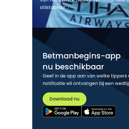
stilstaande ...
Betmanbegins-app
nu beschikbaar
Geef in de app aan van welke tippers 
notificatie wil ontvangen bij een wedti
Download nu