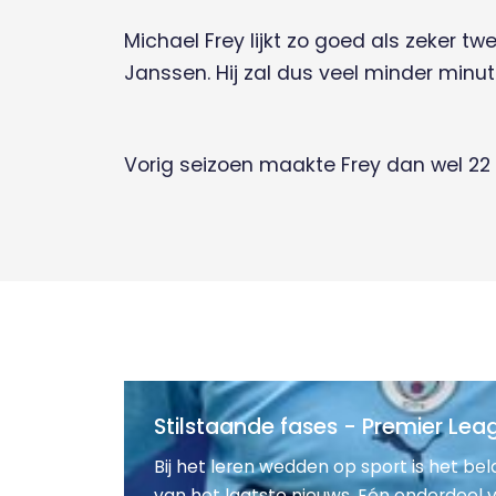
Michael Frey lijkt zo goed als zeker
Janssen. Hij zal dus veel minder min
Vorig seizoen maakte Frey dan wel 22 d
Stilstaande fases - Premier Lea
Bij het leren wedden op sport is het be
van het laatste nieuws. Eén onderdeel v