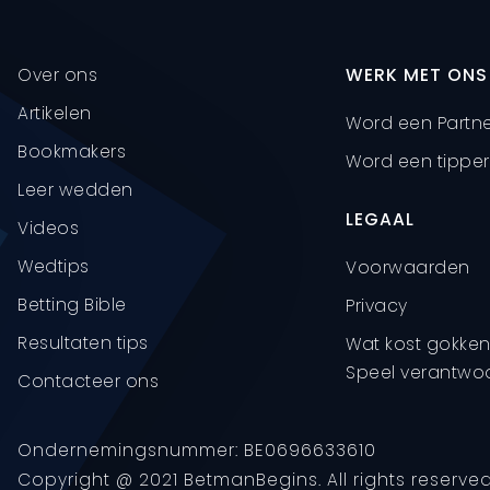
Over ons
WERK MET ONS
Artikelen
Word een Partn
Bookmakers
Word een tipper
Leer wedden
LEGAAL
Videos
Wedtips
Voorwaarden
Betting Bible
Privacy
Resultaten tips
Wat kost gokken
Speel verantwoo
Contacteer ons
Ondernemingsnummer: BE0696633610
Copyright @ 2021 BetmanBegins. All rights reserved