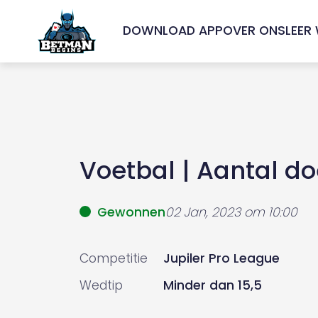
DOWNLOAD APP
OVER ONS
LEER
Voetbal
|
Aantal do
Gewonnen
02 Jan, 2023
om
10:00
Competitie
Jupiler Pro League
Wedtip
Minder dan 15,5