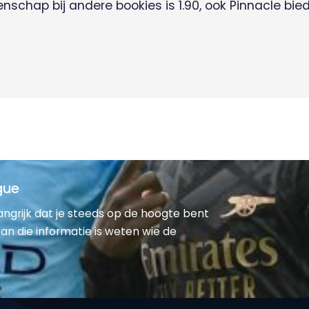
schap bij andere bookies is 1.90, ook Pinnacle b
gue
langrijk dat je steeds op de hoogte bent
an die informatie is weten wie de