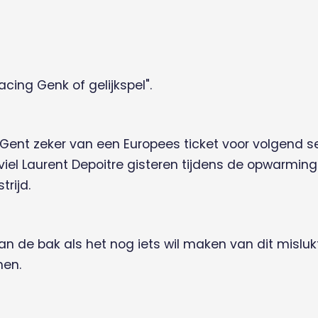
cing Genk of gelijkspel".
 Gent zeker van een Europees ticket voor volgend s
viel Laurent Depoitre gisteren tijdens de opwarming 
trijd.
de bak als het nog iets wil maken van dit mislukte 
men.