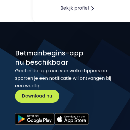
Bekijk profiel
Betmanbegins-app
nu beschikbaar
Geef in de app aan van welke tippers en
sporten je een notificatie wil ontvangen bij
een wedtip
Download nu