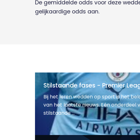
De gemiddelde odds voor deze wedden
gelijkaardige odds aan.
Stilstaande fases - Premier Lea
Bij het leren wedden op sport is het be
van het laatste nieuws. Eén onderdeel v
stilstaande ...