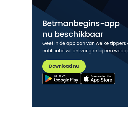
Betmanbegins-app
nu beschikbaar
Geef in de app aan van welke tippers 
notificatie wil ontvangen bij een wedti
Download nu