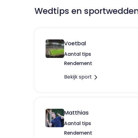
Wedtips en sportwedden
Voetbal
Aantal tips
Rendement
Bekijk sport
Matthias
Aantal tips
Rendement