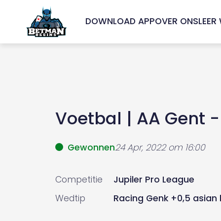
DOWNLOAD APP
OVER ONS
LEER
Voetbal
|
AA Gent -
Gewonnen
24 Apr, 2022
om
16:00
Competitie
Jupiler Pro League
Wedtip
Racing Genk +0,5 asian