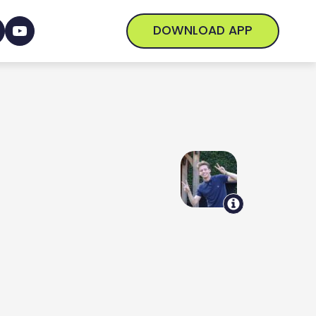
DOWNLOAD APP