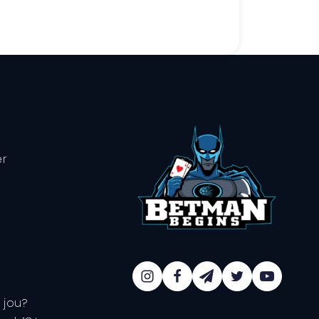
er
 jou?