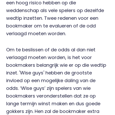
een hoog risico hebben op die
weddenschap als vele spelers op dezelfde
wedtip inzetten. Twee redenen voor een
bookmaker om te evalueren of de odd
verlaagd moeten worden.
Om te beslissen of de odds al dan niet
verlaagd moeten worden, is het voor
bookmakers belangrijk wie er op die wedtip
inzet. 'Wise guys' hebben de grootste
invloed op een mogelijke daling van de
odds. ‘Wise guys’ zijn spelers van wie
bookmakers veronderstellen dat ze op
lange termijn winst maken en dus goede
gokkers zijn. Hen zal de bookmaker extra