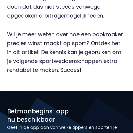
doen dat dus niet steeds vanwege
opgedoken arbitragemogelijkheden.
Wil je meer weten over hoe een bookmaker
precies winst maakt op sport? Ontdek het
in
dit artikel
! De kennis kan je gebruiken om
je volgende sportweddenschappen extra
rendabel te maken. Succes!
Betmanbegins-app
nu beschikbaar
Geef in de app aan van welke tippers en sporten je