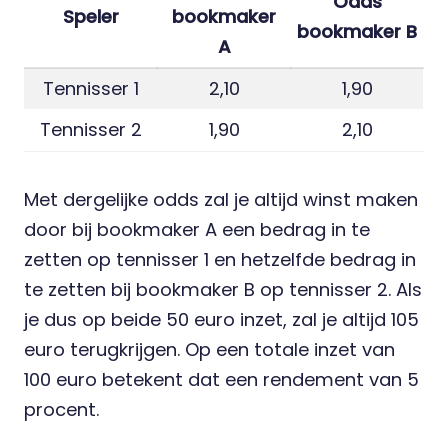
Odds
Speler
bookmaker
bookmaker B
A
Tennisser 1
2,10
1,90
Tennisser 2
1,90
2,10
Met dergelijke odds zal je altijd winst maken
door bij bookmaker A een bedrag in te
zetten op tennisser 1 en hetzelfde bedrag in
te zetten bij bookmaker B op tennisser 2. Als
je dus op beide 50 euro inzet, zal je altijd 105
euro terugkrijgen. Op een totale inzet van
100 euro betekent dat een rendement van 5
procent.