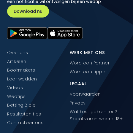
een notificatie wil ontvangen bij een wedtip
Download nu
Over ons
WERK MET ONS
Artikelen
Word een Partner
Bookmakers
Word een tipper
Leer wedden
LEGAAL
Videos
Voorwaarden
Wedtips
Privacy
Betting Bible
Wat kost gokken jou?
Resultaten tips
Speel verantwoord. 18+
Contacteer ons