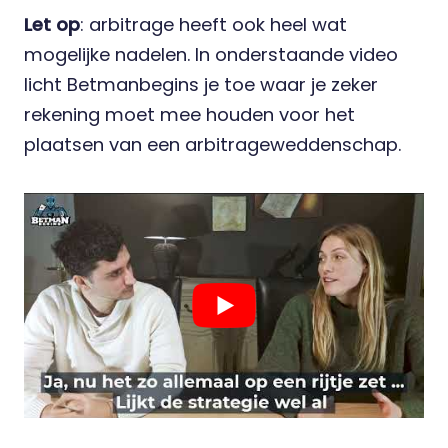
Let op
: arbitrage heeft ook heel wat
mogelijke nadelen. In onderstaande video
licht Betmanbegins je toe waar je zeker
rekening moet mee houden voor het
plaatsen van een arbitrageweddenschap.