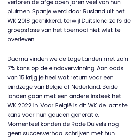
verloren de afgelopen jaren veel van hun
pluimen. Spanje werd door Rusland uit het
WK 2018 geknikkerd, terwijl Duitsland zelfs de
groepsfase van het toernooi niet wist te
overleven.
Daarna vinden we de Lage Landen met zo’n
7% kans op de eindoverwinning. Aan odds
van 15 krijg je heel wat return voor een
eindzege van België of Nederland. Beide
landen gaan met een andere insteek het
WK 2022 in. Voor België is dit WK de laatste
kans voor hun gouden generatie.
Momenteel konden de Rode Duivels nog
geen succesverhaal schrijven met hun